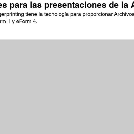
les para las presentaciones de la
erprinting tiene la tecnología para proporcionar
Archivo
rm 1 y eForm 4.